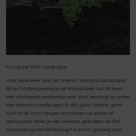
Fotograaf Wim Compagne
Voor deze keer was het thema “Intimate Landscape”.
Bij de fotobespreking in de Waag bleek dat dit best
een uitdagend onderwerp was. Wat versta je nu onder
een Intimate Landscape? Is dat geen horizon, geen
lucht in de foto? Mogen er mensen op staan of
gebouwen? Moet je een telelens gebruiken en flink
inzoomen op het landschap? Kortom, genoeg stof