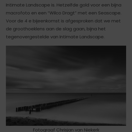
Intimate Landscape is. Hetzelfde gold voor een bijna
macrofoto en een “Wilco Dragt” met een Seascape.
Voor de 4 e bijeenkomst is afgesproken dat we met
de groothoeklens aan de slag gaan, bijna het
tegenovergestelde van Intimate Landscape.
Fotograaf Chrisjan van Niekerk