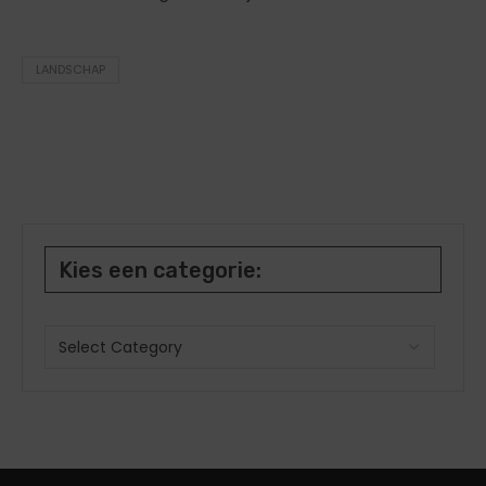
LANDSCHAP
Kies een categorie: