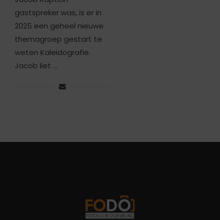
gastspreker was, is er in
2025 een geheel nieuwe
themagroep gestart te
weten Kaleidografie.
Jacob liet …