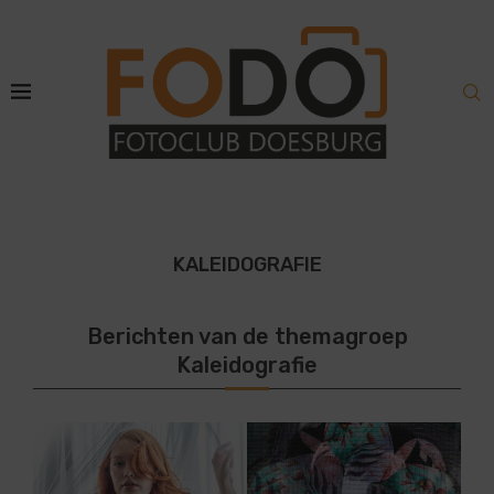
KALEIDOGRAFIE
Berichten van de themagroep
Kaleidografie