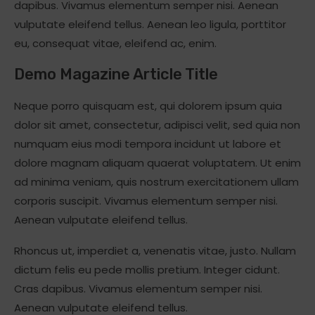
dapibus. Vivamus elementum semper nisi. Aenean
vulputate eleifend tellus. Aenean leo ligula, porttitor
eu, consequat vitae, eleifend ac, enim.
Demo Magazine Article Title
Neque porro quisquam est, qui dolorem ipsum quia
dolor sit amet, consectetur, adipisci velit, sed quia non
numquam eius modi tempora incidunt ut labore et
dolore magnam aliquam quaerat voluptatem. Ut enim
ad minima veniam, quis nostrum exercitationem ullam
corporis suscipit. Vivamus elementum semper nisi.
Aenean vulputate eleifend tellus.
Rhoncus ut, imperdiet a, venenatis vitae, justo. Nullam
dictum felis eu pede mollis pretium. Integer cidunt.
Cras dapibus. Vivamus elementum semper nisi.
Aenean vulputate eleifend tellus.