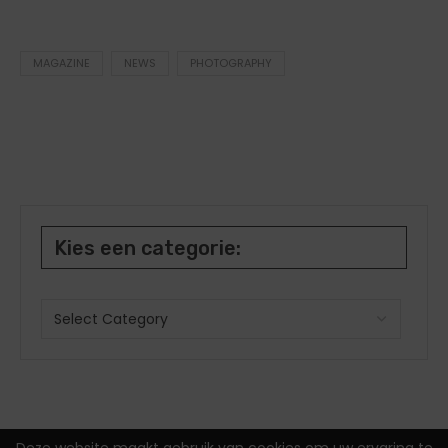
MAGAZINE
NEWS
PHOTOGRAPHY
Kies een categorie: