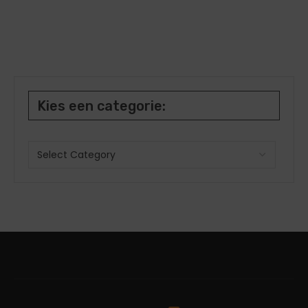
Kies een categorie: