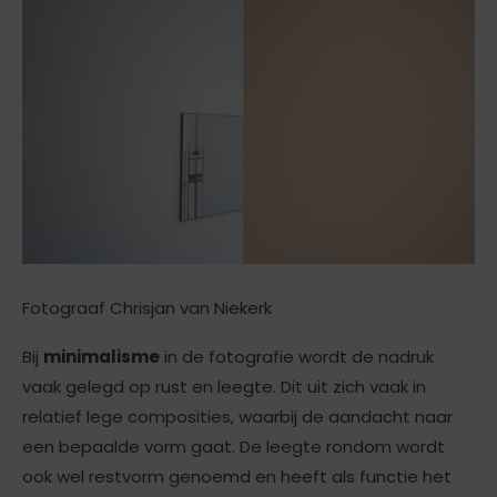
Fotograaf Chrisjan van Niekerk
Bij
minimalisme
in de fotografie wordt de nadruk
vaak gelegd op rust en leegte. Dit uit zich vaak in
relatief lege composities, waarbij de aandacht naar
een bepaalde vorm gaat. De leegte rondom wordt
ook wel restvorm genoemd en heeft als functie het