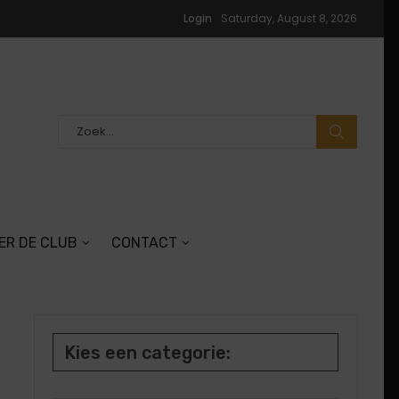
Login
Saturday, August 8, 2026
ER DE CLUB
CONTACT
Kies een categorie: