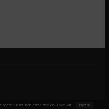
maar u kunt zich afmelden als u dat wilt.
Prima!