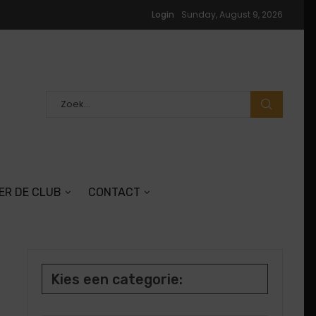
Login
Sunday, August 9, 2026
ER DE CLUB
CONTACT
Kies een categorie: