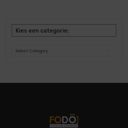
Kies een categorie: