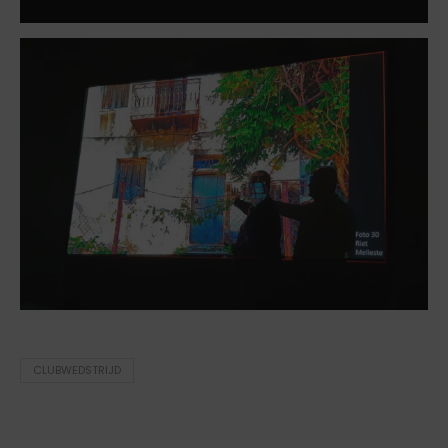
CLUBWEDSTRIJD