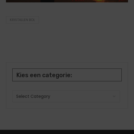
KRISTALLEN BOL
Kies een categorie: