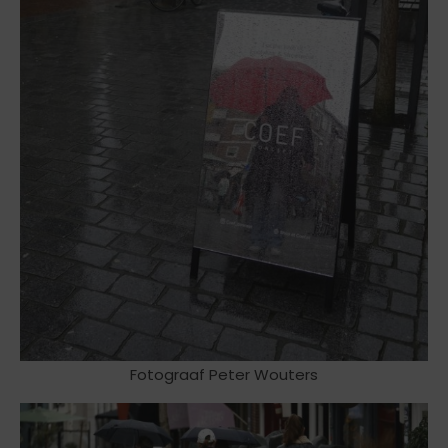
Fotograaf Peter Wouters