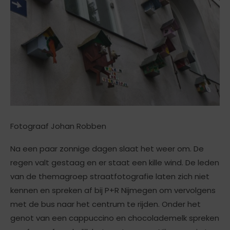
Fotograaf Johan Robben
Na een paar zonnige dagen slaat het weer om. De
regen valt gestaag en er staat een kille wind. De leden
van de themagroep straatfotografie laten zich niet
kennen en spreken af bij P+R Nijmegen om vervolgens
met de bus naar het centrum te rijden. Onder het
genot van een cappuccino en chocolademelk spreken