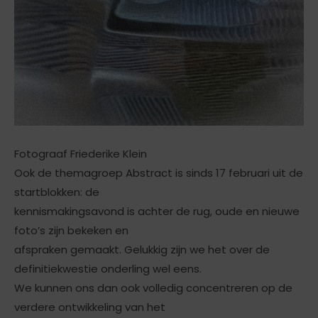
Fotograaf Friederike Klein
Ook de themagroep Abstract is sinds 17 februari uit de
startblokken: de
kennismakingsavond is achter de rug, oude en nieuwe
foto’s zijn bekeken en
afspraken gemaakt. Gelukkig zijn we het over de
definitiekwestie onderling wel eens.
We kunnen ons dan ook volledig concentreren op de
verdere ontwikkeling van het