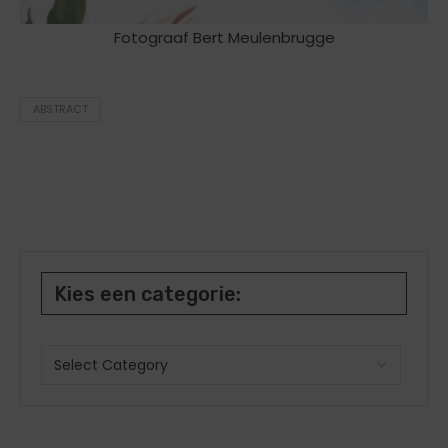
Fotograaf Bert Meulenbrugge
ABSTRACT
Kies een categorie: