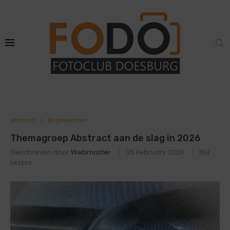
Abstract
Blogberichten
Themagroep Abstract aan de slag in 2026
Geschreven door
Webmaster
25 February 2026
159
Lezers