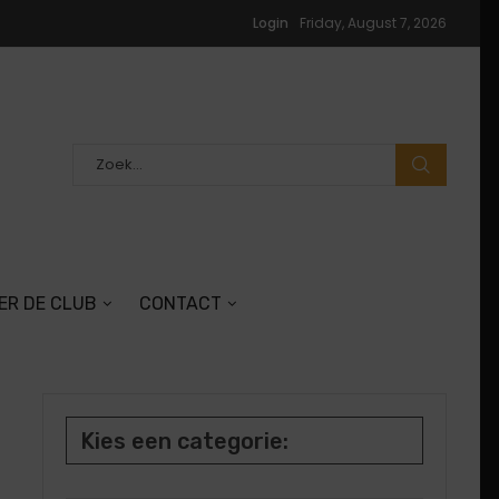
Login
Friday, August 7, 2026
ER DE CLUB
CONTACT
Kies een categorie: