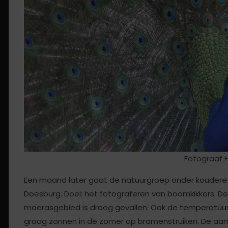
Fotograaf 
Een maand later gaat de natuurgroep onder koudere 
Doesburg. Doel: het fotograferen van boomkikkers. De
moerasgebied is droog gevallen. Ook de temperatuur v
graag zonnen in de zomer op bramenstruiken. De aand