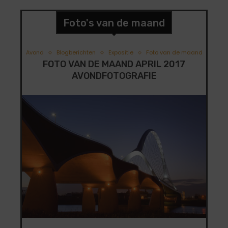
Foto's van de maand
Avond
Blogberichten
Expositie
Foto van de maand
FOTO VAN DE MAAND APRIL 2017
AVONDFOTOGRAFIE