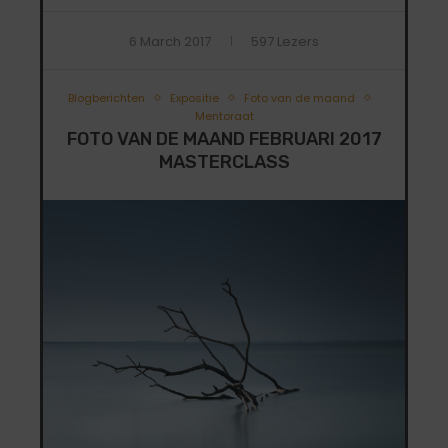
6 March 2017
597 Lezers
Blogberichten
Expositie
Foto van de maand
Mentoraat
FOTO VAN DE MAAND FEBRUARI 2017
MASTERCLASS