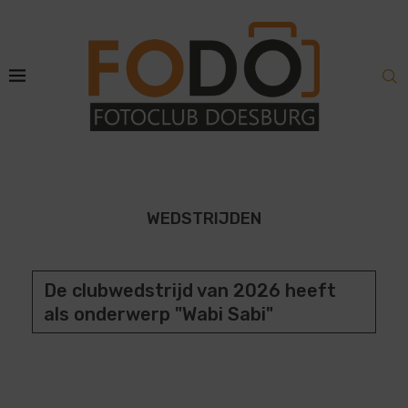
WEDSTRIJDEN
De clubwedstrijd van 2026 heeft
als onderwerp "Wabi Sabi"