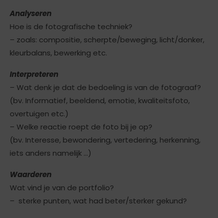
Analyseren
Hoe is de fotografische techniek?
– zoals: compositie, scherpte/beweging, licht/donker,
kleurbalans, bewerking etc.
Interpreteren
– Wat denk je dat de bedoeling is van de fotograaf?
(bv. Informatief, beeldend, emotie, kwaliteitsfoto,
overtuigen etc.)
– Welke reactie roept de foto bij je op?
(bv. Interesse, bewondering, vertedering, herkenning,
iets anders namelijk …)
Waarderen
Wat vind je van de portfolio?
– sterke punten, wat had beter/sterker gekund?