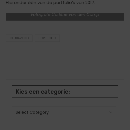
Hieronder één van de portfolio’s van 2017.
Fotografe Corlène van den Camp
CLUBAVOND
PORTFOLIO
Kies een categorie: