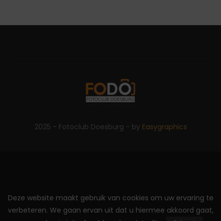
2025 - Fotoclub Doesburg - by
Easygraphics
Deze website maakt gebruik van cookies om uw ervaring te
verbeteren. We gaan ervan uit dat u hiermee akkoord gaat,