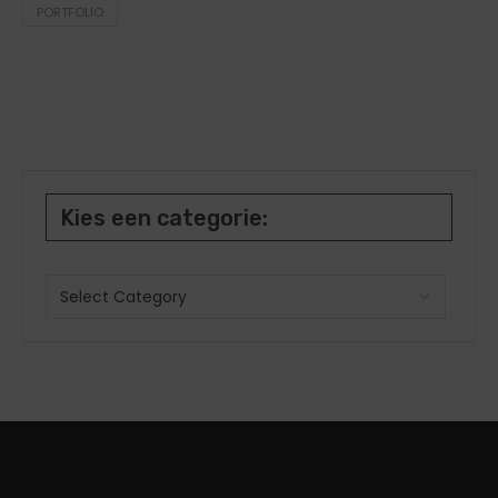
PORTFOLIO
Kies een categorie: