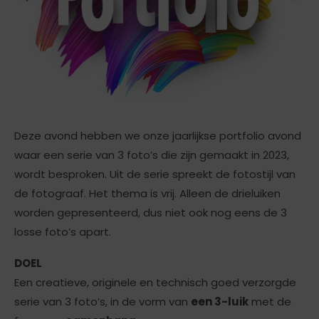
Deze avond hebben we onze jaarlijkse portfolio avond
waar een serie van 3 foto’s die zijn gemaakt in 2023,
wordt besproken. Uit de serie spreekt de fotostijl van
de fotograaf. Het thema is vrij. Alleen de drieluiken
worden gepresenteerd, dus niet ook nog eens de 3
losse foto’s apart.
DOEL
Een creatieve, originele en technisch goed verzorgde
serie van 3 foto’s, in de vorm van
een 3-luik
met de