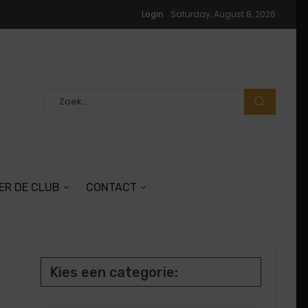
Login
Saturday, August 8, 2026
ER DE CLUB
CONTACT
Kies een categorie: