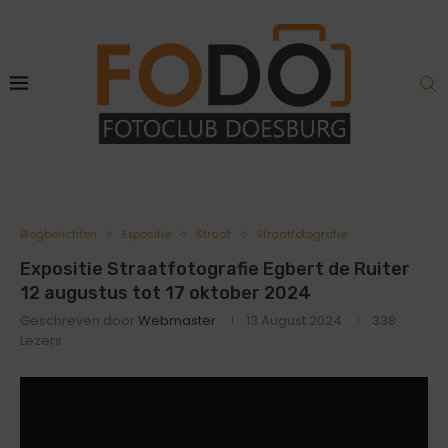
Blogberichten
Expositie
Straat
Straatfotografie
Expositie Straatfotografie Egbert de Ruiter
12 augustus tot 17 oktober 2024
Geschreven door
Webmaster
13 August 2024
338
Lezers