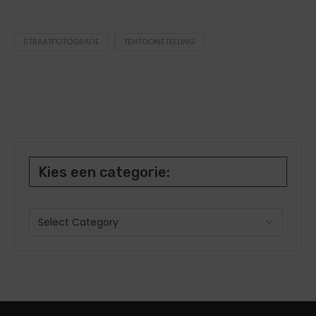
STRAATFOTOGRAFIE
TENTOONSTELLING
Kies een categorie: