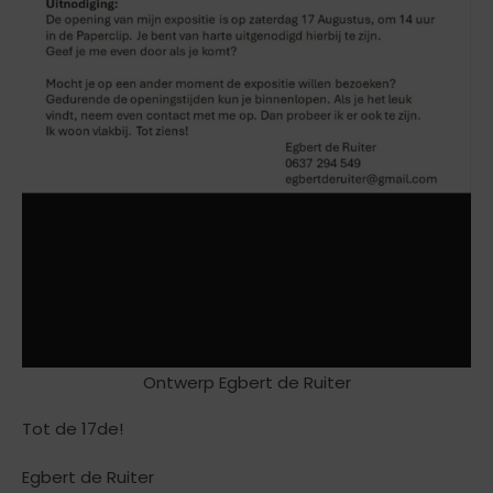
Ontwerp Egbert de Ruiter
Tot de 17de!
Egbert de Ruiter