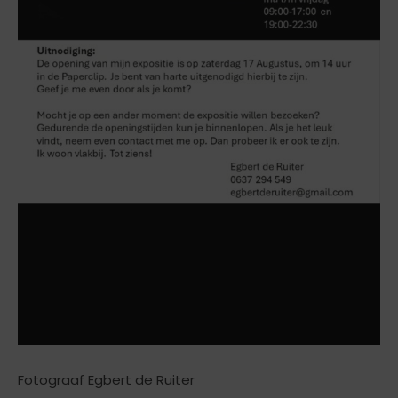
Fotograaf Egbert de Ruiter