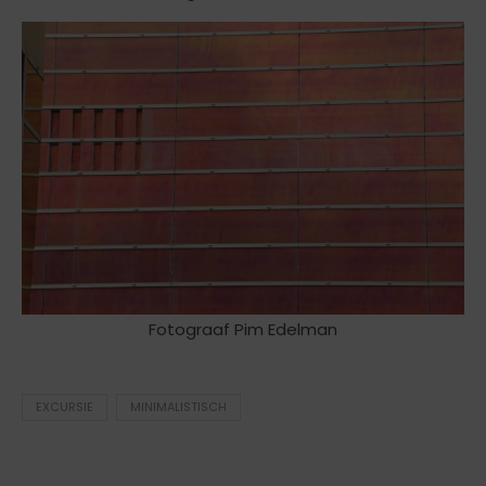
Fotograaf Pim Edelman
EXCURSIE
MINIMALISTISCH