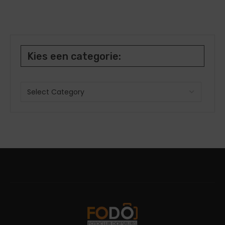
Kies een categorie: