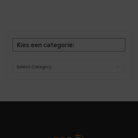
Kies een categorie: