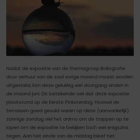
Nadat de expositie van de themagroep Bollografie
door verhuur van de zaal vorige maand moest worden
uitgesteld, kon deze gelukkig wel doorgang vinden in
de maand juni. Dit betekende wel dat deze expositie
plaatsvond op de Eerste Pinksterdag. Hoewel de
terrassen goed gevuld waren op deze (aanvankelijk)
zonnige zondag viel het animo om de trappen op te
lopen om de expositie te bekijken toch wel enigszins
tegen. Aan het einde van de middag bleef het