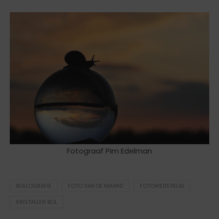
Fotograaf Pim Edelman
BOLLOGRAFIE
FOTO VAN DE MAAND
FOTOWEDSTRIJD
KRISTALLEN BOL