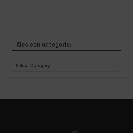
Kies een categorie: