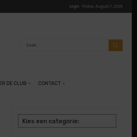
Login
Friday, August 7, 2026
ER DE CLUB
CONTACT
Kies een categorie: