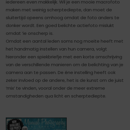
iedereen even makkelijk. Wil je een mooie macrofoto
maken met weinig scherptediepte, dan moet de
sluitertijd opeens omhoog omdat de foto anders te
donker wordt. Een goed belichte actiefoto mislukt
omdat ‘ie onscherp is.
Omdat een aantal leden soms nog moeite heeft met
het handmatig instellen van hun camera, volgt
hieronder een spiekbriefje met een korte omschrijving
van de verschillende manieren om de belichting van je
camera aan te passen. De éne instelling heeft ook
zeker invloed op de andere, het is de kunst om de juist
‘mix’ te vinden, vooral onder de meer extreme
omstandigheden qua licht en scherptediepte.