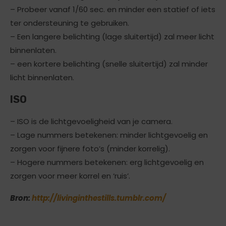
– Probeer vanaf 1/60 sec. en minder een statief of iets
ter ondersteuning te gebruiken.
– Een langere belichting (lage sluitertijd) zal meer licht
binnenlaten.
– een kortere belichting (snelle sluitertijd) zal minder
licht binnenlaten.
ISO
– ISO is de lichtgevoeligheid van je camera.
– Lage nummers betekenen: minder lichtgevoelig en
zorgen voor fijnere foto’s (minder korrelig).
– Hogere nummers betekenen: erg lichtgevoelig en
zorgen voor meer korrel en ‘ruis’.
Bron:
http://livinginthestills.tumblr.com/