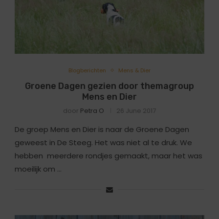
Blogberichten
Mens & Dier
Groene Dagen gezien door themagroup
Mens en Dier
door
Petra O
26 June 2017
De groep Mens en Dier is naar de Groene Dagen
geweest in De Steeg. Het was niet al te druk. We
hebben meerdere rondjes gemaakt, maar het was
moeilijk om …