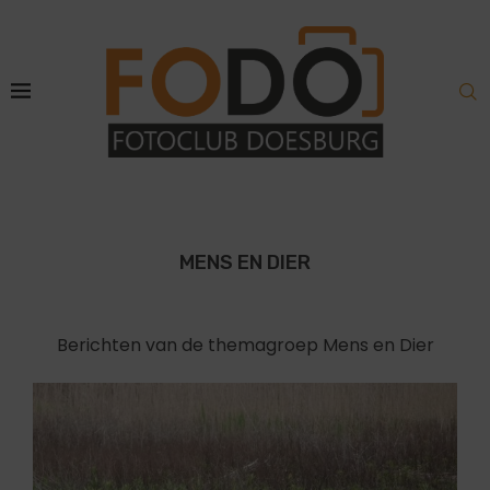
MENS EN DIER
Berichten van de themagroep Mens en Dier