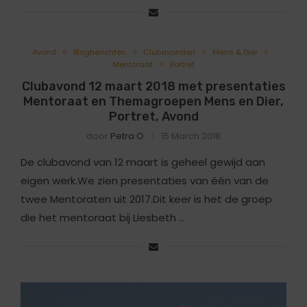
Avond
Blogberichten
Clubavonden
Mens & Dier
Mentoraat
Portret
Clubavond 12 maart 2018 met presentaties
Mentoraat en Themagroepen Mens en Dier,
Portret, Avond
door
Petra O
15 March 2018
De clubavond van 12 maart is geheel gewijd aan
eigen werk.We zien presentaties van één van de
twee Mentoraten uit 2017.Dit keer is het de groep
die het mentoraat bij Liesbeth …