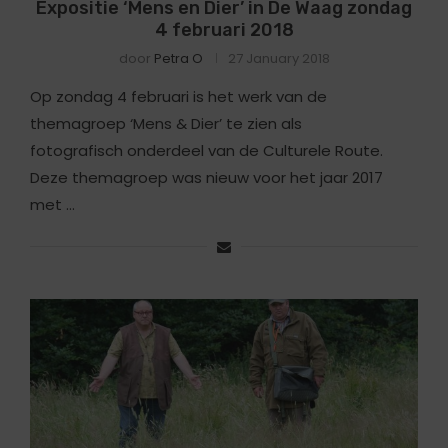
Expositie ‘Mens en Dier’ in De Waag zondag
4 februari 2018
door
Petra O
27 January 2018
Op zondag 4 februari is het werk van de
themagroep ‘Mens & Dier’ te zien als
fotografisch onderdeel van de Culturele Route.
Deze themagroep was nieuw voor het jaar 2017
met …