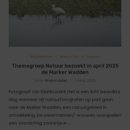
Blogberichten
Mens & Dier
Thema's
Themagroep Natuur bezoekt in april 2025
de Marker Wadden
door
Webmaster
2 May 2025
Fotograaf Jan Kleinbussink Het is een licht bewolkte
dag wanneer vijf natuurfotografen op pad gaan
naar de Marker Wadden, een natuurgebied in
ontwikkeling. De weermannen/-vrouwen voorspellen
een voorzichtig zonnetje in …