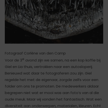
Fotograaf Corlène van den Camp
e
Voor de 3
avond zijn we samen, na een kop koffie bij
Giel en Lia thuis, vertrokken naar een autosloperij.
Benieuwd wat daar te fotograferen zou zijn. Giel
regelde het met de eigenaar, zorgde zelfs voor een
folder om ons te promoten. De medewerkers aldaar
begrepen niet wat er mooi was aan foto’s van al die
oude meuk. Maar wij vonden het fantastisch. Wat een
diversiteit aan onderwerpen, materialen, kleuren. Echt