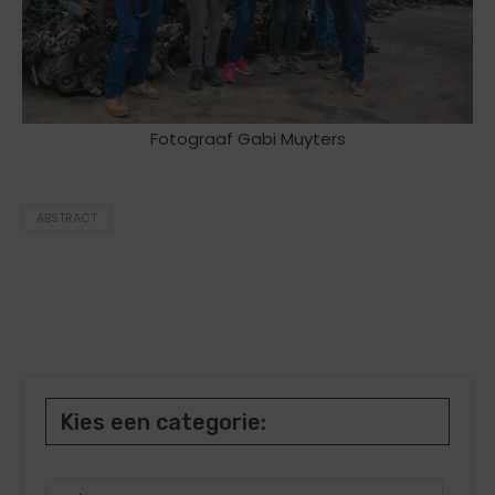
Fotograaf Gabi Muyters
ABSTRACT
Kies een categorie: