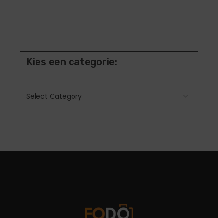
Kies een categorie: