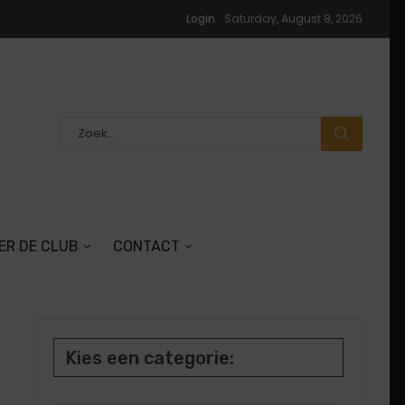
Login
Saturday, August 8, 2026
ER DE CLUB
CONTACT
Kies een categorie: