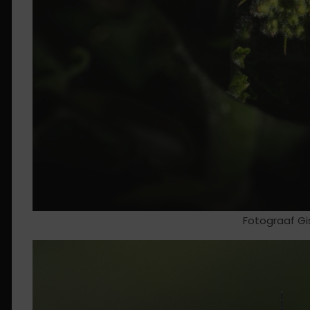
Fotograaf Gi