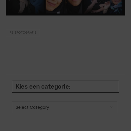
REISFOTOGRAFIE
Kies een categorie: