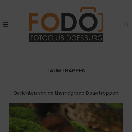
DAUWTRAPPEN
Berichten van de themagroep Dauwtrappen