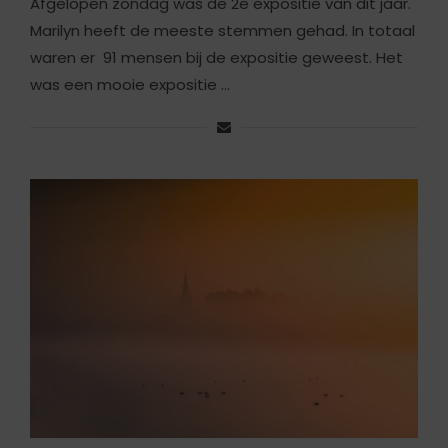
Afgelopen zondag was de 2e expositie van dit jaar.
Marilyn heeft de meeste stemmen gehad. In totaal
waren er 91 mensen bij de expositie geweest. Het
was een mooie expositie …