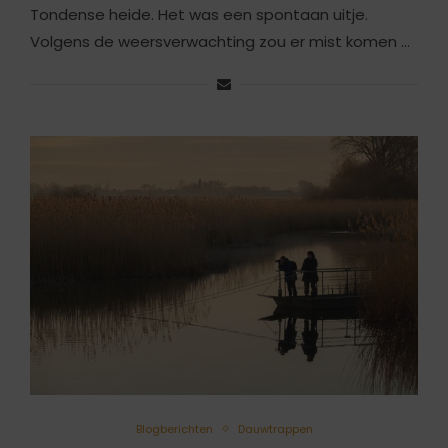
Tondense heide. Het was een spontaan uitje.
Volgens de weersverwachting zou er mist komen …
Blogberichten
Dauwtrappen