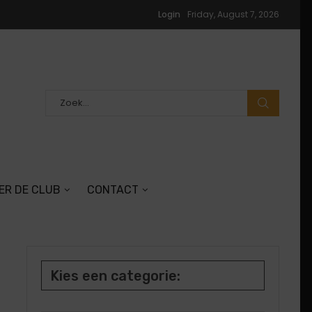
Login
Friday, August 7, 2026
ER DE CLUB
CONTACT
Kies een categorie: