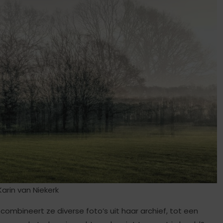
arin van Niekerk
combineert ze diverse foto’s uit haar archief, tot een