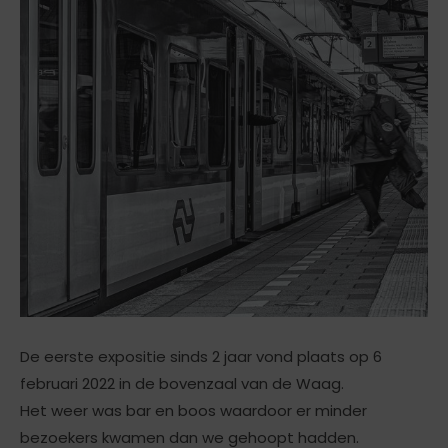
De eerste expositie sinds 2 jaar vond plaats op 6
februari 2022 in de bovenzaal van de Waag.
Het weer was bar en boos waardoor er minder
bezoekers kwamen dan we gehoopt hadden.