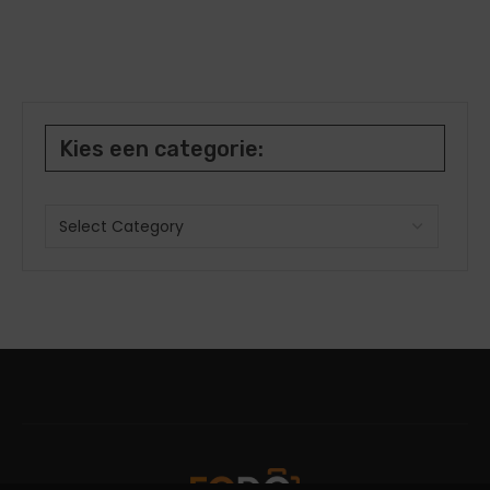
Kies een categorie: