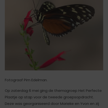
Fotograaf Pim Edelman.
Op zaterdag 6 mei ging de themagroep Het Perfecte
Plaatje op stap voor de tweede groepsopdracht.
Deze was georganiseerd door Marieke en Yvon en zij