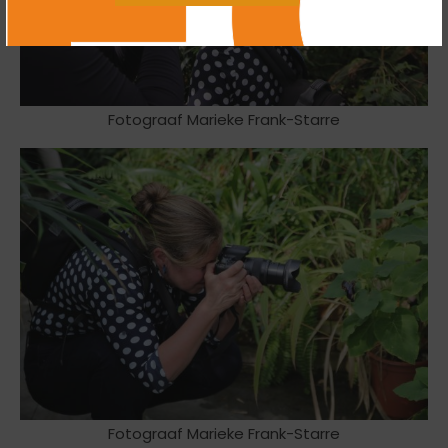
Fotograaf Marieke Frank-Starre
Fotograaf Marieke Frank-Starre