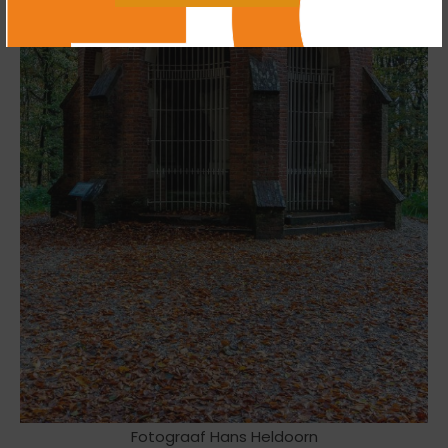
Fotograaf Hans Heldoorn