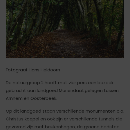
Fotograaf Hans Heldoorn
De natuurgroep 2 heeft met vier pers een bezoek
gebracht aan landgoed Mariëndaal, gelegen tussen
Arnhem en Oosterbeek.
Op dit landgoed staan verschillende monumenten o.a.
Christus koepel en ook zijn er verschillende tunnels die
gevormd zijn met beukenhagen, de groene bedstee