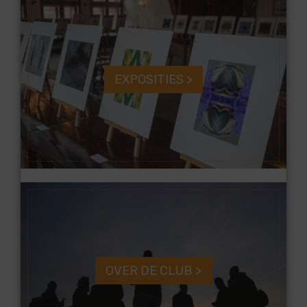
EXPOSITIES >
OVER DE CLUB >