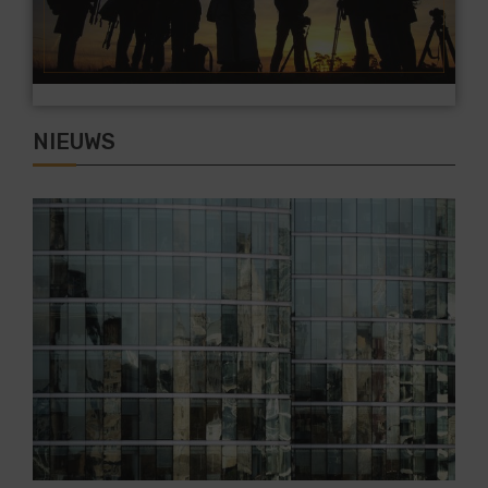
NIEUWS