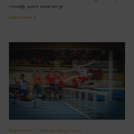
moeilijk, want waar let je …
Lees meer
Blogberichten
Sport, beweging en actie