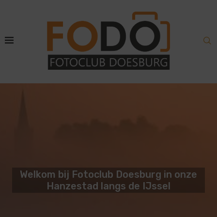
Welkom bij Fotoclub Doesburg in onze
Hanzestad langs de IJssel