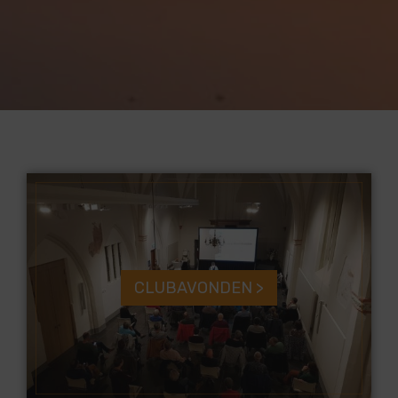
CLUBAVONDEN >